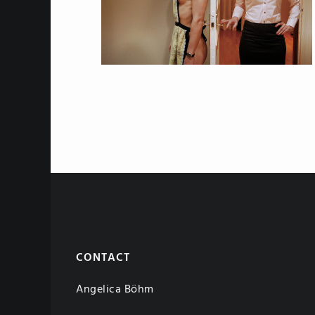
CONTACT
Angelica Böhm