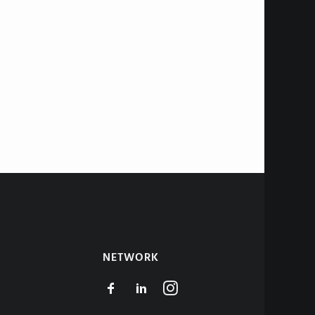
NETWORK