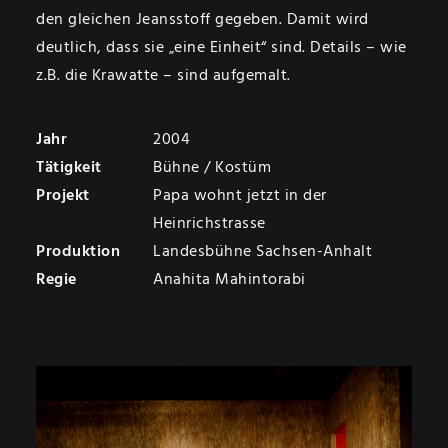
den gleichen Jeansstoff gegeben. Damit wird
deutlich, dass sie „eine Einheit“ sind. Details – wie
z.B. die Krawatte – sind aufgemalt.
Jahr
2004
Tätigkeit
Bühne / Kostüm
Projekt
Papa wohnt jetzt in der
Heinrichstrasse
Produktion
Landesbühne Sachsen-Anhalt
Regie
Anahita Mahintorabi