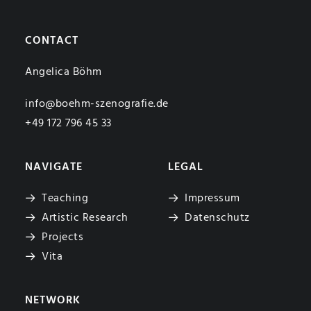
CONTACT
Angelica Böhm
info@boehm-szenografie.de
+49 172 796 45 33
NAVIGATE
LEGAL
Teaching
Impressum
Artistic Research
Datenschutz
Projects
Vita
NETWORK